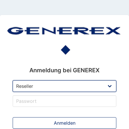
Anmeldung bei GENEREX