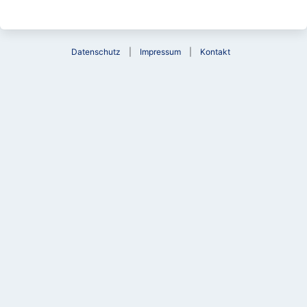
Datenschutz
Impressum
Kontakt