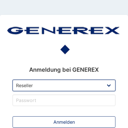
Anmeldung bei GENEREX