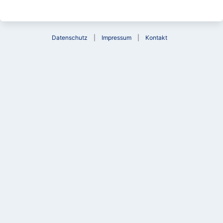
Datenschutz
Impressum
Kontakt