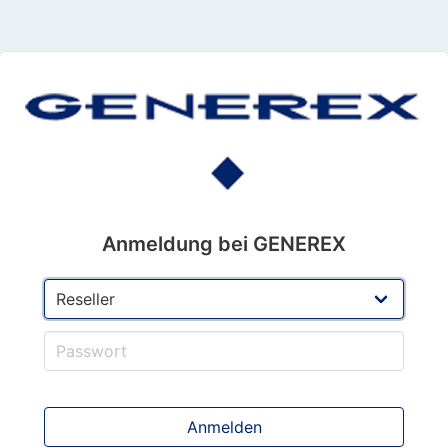
Anmeldung bei GENEREX