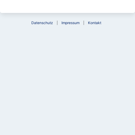
Datenschutz
Impressum
Kontakt