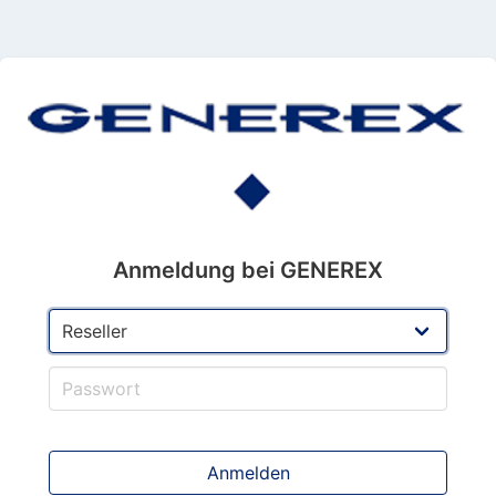
Anmeldung bei GENEREX