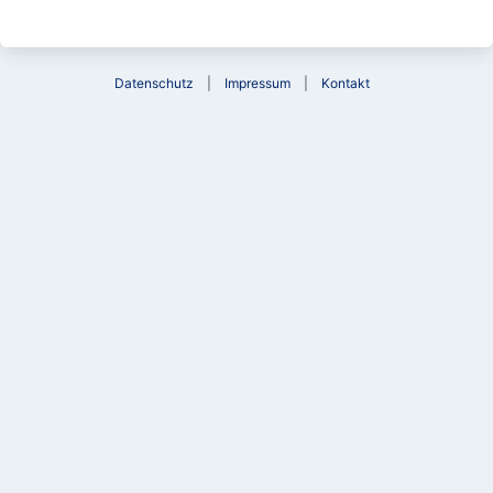
Datenschutz
Impressum
Kontakt