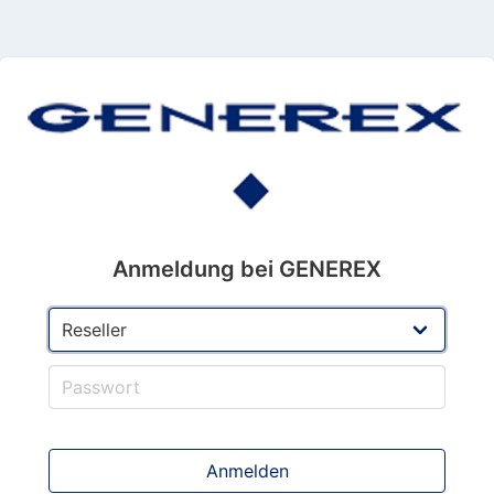
Anmeldung bei GENEREX