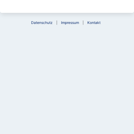
Datenschutz
Impressum
Kontakt