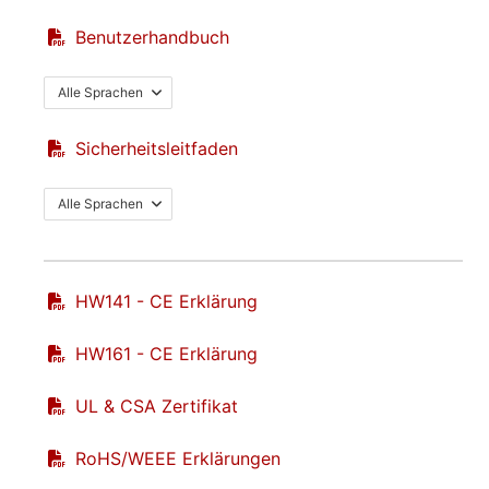
Benutzerhandbuch
Alle Sprachen
Sicherheitsleitfaden
Alle Sprachen
HW141 - CE Erklärung
HW161 - CE Erklärung
UL & CSA Zertifikat
RoHS/WEEE Erklärungen