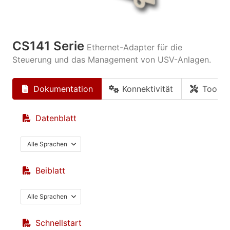
CS141 Serie
Ethernet-Adapter für die
Steuerung und das Management von USV-Anlagen.
Dokumentation
Konnektivität
Tools
Datenblatt
Alle Sprachen
Beiblatt
Alle Sprachen
Schnellstart