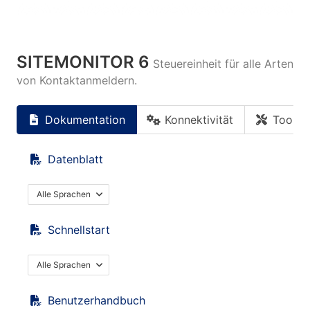
SITEMONITOR 6
Steuereinheit für alle Arten
von Kontaktanmeldern.
Dokumentation
Konnektivität
Tools
Datenblatt
Alle Sprachen
Schnellstart
Alle Sprachen
Benutzerhandbuch