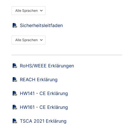
Alle Sprachen
Sicherheitsleitfaden
Alle Sprachen
RoHS/WEEE Erklärungen
REACH Erklärung
HW141 - CE Erklärung
HW161 - CE Erklärung
TSCA 2021 Erklärung