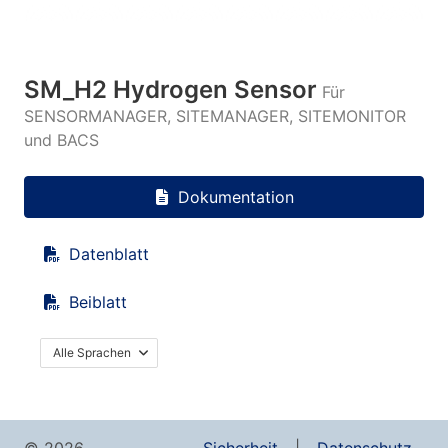
SM_H2 Hydrogen Sensor
Für
SENSORMANAGER, SITEMANAGER, SITEMONITOR
und BACS
Dokumentation
Datenblatt
Beiblatt
Alle Sprachen