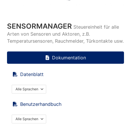
SENSORMANAGER
Steuereinheit für alle
Arten von Sensoren und Aktoren, z.B.
Temperatursensoren, Rauchmelder, Türkontakte usw.
Dokumentation
Datenblatt
Alle Sprachen
Benutzerhandbuch
Alle Sprachen