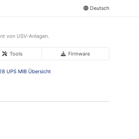
Deutsch
ent von USV-Anlagen.
Tools
Firmware
28 UPS MIB Übersicht