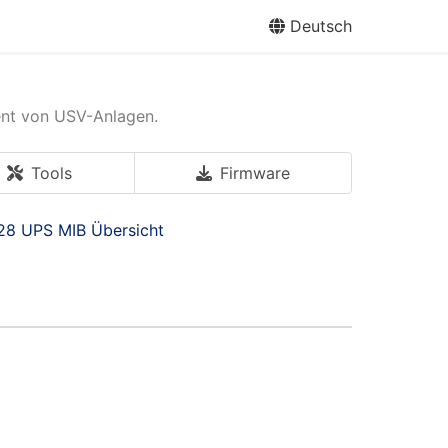
Deutsch
ent von USV-Anlagen.
Tools
Firmware
28 UPS MIB Übersicht