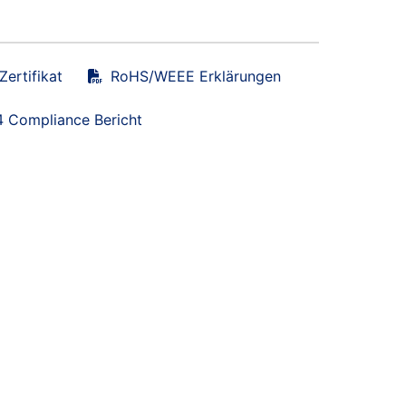
ertifikat
RoHS/WEEE Erklärungen
 Compliance Bericht