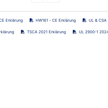
CE Erklärung
HW161 - CE Erklärung
UL & CSA Z
klärung
TSCA 2021 Erklärung
UL 2900-1 2024