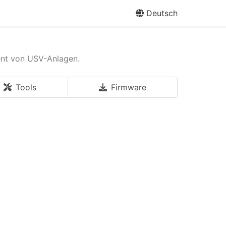
Deutsch
ent von USV-Anlagen.
Tools
Firmware