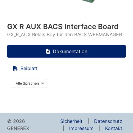
GX R AUX BACS Interface Board
GX_R_AUX Relais Boy für den BACS WEBMANAGER.
Dokumentation
Beiblatt
Alle Sprachen
© 2026
Sicherheit
Datenschutz
GENEREX
Impressum
Kontakt