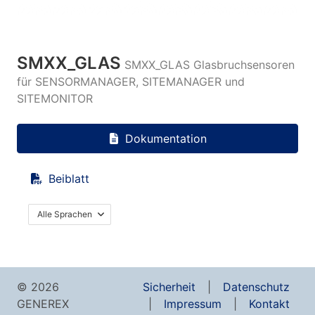
SMXX_GLAS
SMXX_GLAS Glasbruchsensoren
für SENSORMANAGER, SITEMANAGER und
SITEMONITOR
Dokumentation
Beiblatt
Alle Sprachen
© 2026
Sicherheit
Datenschutz
GENEREX
Impressum
Kontakt