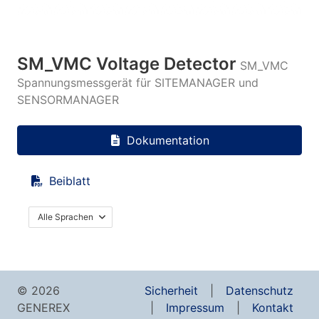
SM_VMC Voltage Detector
SM_VMC
Spannungsmessgerät für SITEMANAGER und
SENSORMANAGER
Dokumentation
Beiblatt
Alle Sprachen
© 2026
Sicherheit
Datenschutz
GENEREX
Impressum
Kontakt