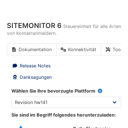
SITEMONITOR 6
Steuereinheit für alle Arten
von Kontaktanmeldern.
Dokumentation
Konnektivität
Tools
Release Notes
Danksagungen
Wählen Sie Ihre bevorzugte Plattform
Sie sind im Begriff folgendes herunterzuladen: