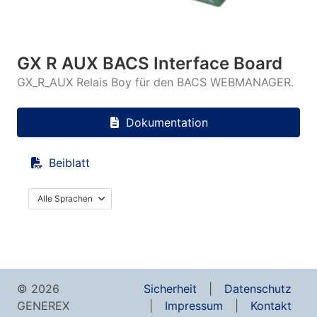
GX R AUX BACS Interface Board
GX_R_AUX Relais Boy für den BACS WEBMANAGER.
Dokumentation
Beiblatt
Alle Sprachen
© 2026
Sicherheit
Datenschutz
GENEREX
Impressum
Kontakt