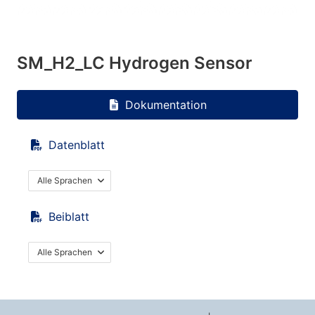
SM_H2_LC Hydrogen Sensor
Dokumentation
Datenblatt
Alle Sprachen
Beiblatt
Alle Sprachen