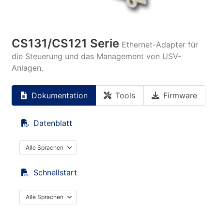
CS131/CS121 Serie
Ethernet-Adapter für
die Steuerung und das Management von USV-
Anlagen.
Dokumentation
Tools
Firmware
Datenblatt
Alle Sprachen
Schnellstart
Alle Sprachen