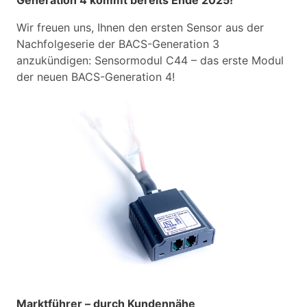
Generation 4 kommt bereits Ende 2025!
Wir freuen uns, Ihnen den ersten Sensor aus der
Nachfolgeserie der BACS-Generation 3
anzukündigen: Sensormodul C44 – das erste Modul
der neuen BACS-Generation 4!
Marktführer – durch Kundennähe