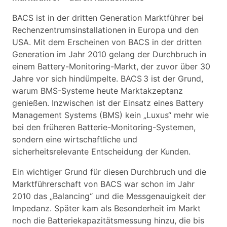
BACS ist in der dritten Generation Marktführer bei
Rechenzentrumsinstallationen in Europa und den
USA. Mit dem Erscheinen von BACS in der dritten
Generation im Jahr 2010 gelang der Durchbruch in
einem Battery-Monitoring-Markt, der zuvor über 30
Jahre vor sich hindümpelte. BACS 3 ist der Grund,
warum BMS-Systeme heute Marktakzeptanz
genießen. Inzwischen ist der Einsatz eines Battery
Management Systems (BMS) kein „Luxus“ mehr wie
bei den früheren Batterie-Monitoring-Systemen,
sondern eine wirtschaftliche und
sicherheitsrelevante Entscheidung der Kunden.
Ein wichtiger Grund für diesen Durchbruch und die
Marktführerschaft von BACS war schon im Jahr
2010 das „Balancing“ und die Messgenauigkeit der
Impedanz. Später kam als Besonderheit im Markt
noch die Batteriekapazitätsmessung hinzu, die bis