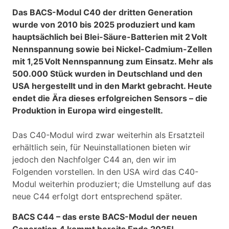
Das BACS-Modul C40 der dritten Generation
wurde von 2010 bis 2025 produziert und kam
hauptsächlich bei Blei-Säure-Batterien mit 2 Volt
Nennspannung sowie bei Nickel-Cadmium-Zellen
mit 1,25 Volt Nennspannung zum Einsatz. Mehr als
500.000 Stück wurden in Deutschland und den
USA hergestellt und in den Markt gebracht. Heute
endet die Ära dieses erfolgreichen Sensors – die
Produktion in Europa wird eingestellt.
Das C40-Modul wird zwar weiterhin als Ersatzteil
erhältlich sein, für Neuinstallationen bieten wir
jedoch den Nachfolger C44 an, den wir im
Folgenden vorstellen. In den USA wird das C40-
Modul weiterhin produziert; die Umstellung auf das
neue C44 erfolgt dort entsprechend später.
BACS C44 – das erste BACS-Modul der neuen