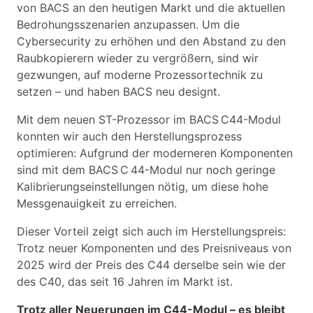
von BACS an den heutigen Markt und die aktuellen
Bedrohungsszenarien anzupassen. Um die
Cybersecurity zu erhöhen und den Abstand zu den
Raubkopierern wieder zu vergrößern, sind wir
gezwungen, auf moderne Prozessortechnik zu
setzen – und haben BACS neu designt.
Mit dem neuen ST-Prozessor im BACS C44-Modul
konnten wir auch den Herstellungsprozess
optimieren: Aufgrund der moderneren Komponenten
sind mit dem BACS C 44-Modul nur noch geringe
Kalibrierungseinstellungen nötig, um diese hohe
Messgenauigkeit zu erreichen.
Dieser Vorteil zeigt sich auch im Herstellungspreis:
Trotz neuer Komponenten und des Preisniveaus von
2025 wird der Preis des C44 derselbe sein wie der
des C40, das seit 16 Jahren im Markt ist.
Trotz aller Neuerungen im C44-Modul – es bleibt