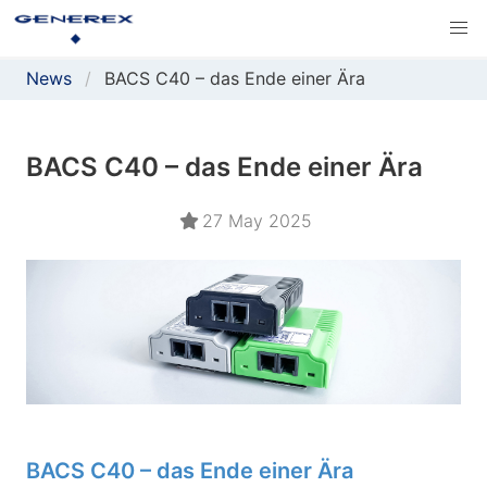
News
BACS C40 – das Ende einer Ära
BACS C40 – das Ende einer Ära
27 May 2025
BACS C40 – das Ende einer Ära