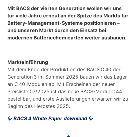
Mit BACS der vierten Generation wollen wir uns
für viele Jahre erneut an der Spitze des Markts für
Battery-Management-Systeme positionieren –
und unseren Markt durch den Einsatz bei
modernen Batteriechemiearten weiter ausbauen.
Markteinführung
Mit dem Ende der Produktion des BACS C 40 der
Generation 3 im Sommer 2025 bauen wir das Lager
an C 40-Modulen ab. Mit Erscheinen der neuen
Preisliste 07/2025 ist das neue BACS-Modul C 44
bestellbar, und erste Auslieferungen erwarten wir zu
Beginn des Herbstes 2025.
💎
BACS 4 White Paper download
💎