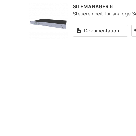
SITEMANAGER 6
Steuereinheit für analoge 
Dokumentation...