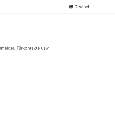
Deutsch
hmelder, Türkontakte usw.