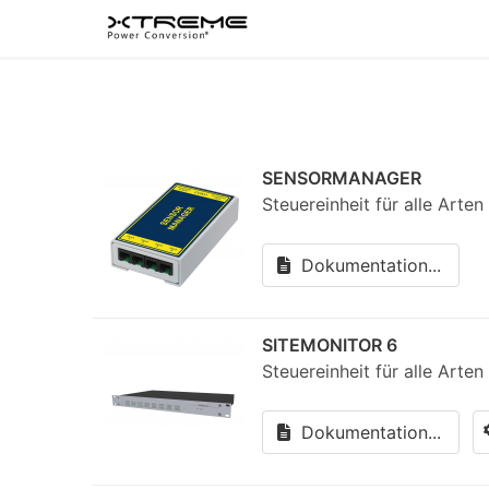
SENSORMANAGER
Steuereinheit für alle Art
Dokumentation...
SITEMONITOR 6
Steuereinheit für alle Arte
Dokumentation...