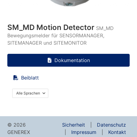
SM_MD Motion Detector
SM_MD
Bewegungsmelder für SENSORMANAGER,
SITEMANAGER und SITEMONITOR
Dokumentation
Beiblatt
Alle Sprachen
© 2026
Sicherheit
Datenschutz
GENEREX
Impressum
Kontakt