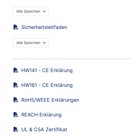
Alle Sprachen
Sicherheitsleitfaden
Alle Sprachen
HW141 - CE Erklärung
HW161 - CE Erklärung
RoHS/WEEE Erklärungen
REACH Erklärung
UL & CSA Zertifikat