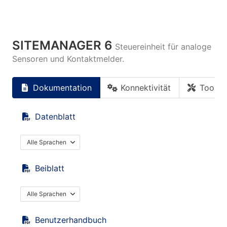
SITEMANAGER 6
Steuereinheit für analoge
Sensoren und Kontaktmelder.
Dokumentation
Konnektivität
Tools
Datenblatt
Alle Sprachen
Beiblatt
Alle Sprachen
Benutzerhandbuch