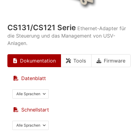
CS131/CS121 Serie
Ethernet-Adapter für
die Steuerung und das Management von USV-
Anlagen.
Dokumentation
Tools
Firmware
Datenblatt
Alle Sprachen
Schnellstart
Alle Sprachen