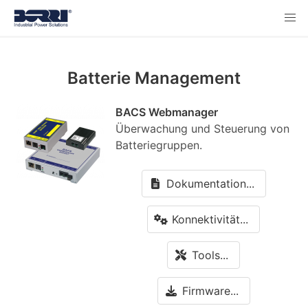
Batterie Management
BACS Webmanager
Überwachung und Steuerung von
Batteriegruppen.
Dokumentation...
Konnektivität...
Tools...
Firmware...