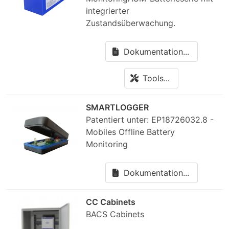
integrierter
Zustandsüberwachung.
Dokumentation...
Tools...
SMARTLOGGER
Patentiert unter: EP18726032.8 -
Mobiles Offline Battery
Monitoring
Dokumentation...
CC Cabinets
BACS Cabinets