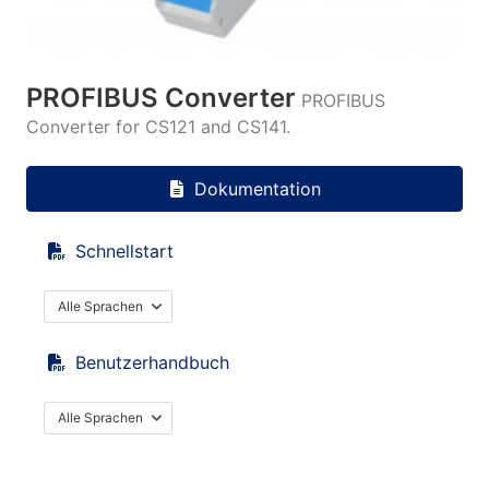
PROFIBUS Converter
PROFIBUS
Converter for CS121 and CS141.
Dokumentation
Schnellstart
Alle Sprachen
Benutzerhandbuch
Alle Sprachen