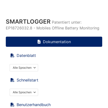
SMARTLOGGER
Patentiert unter:
EP18726032.8 - Mobiles Offline Battery Monitoring
Dokumentation
Datenblatt
Alle Sprachen
Schnellstart
Alle Sprachen
Benutzerhandbuch