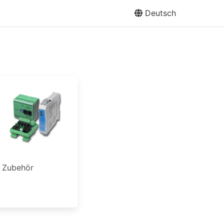
Deutsch
Zubehör