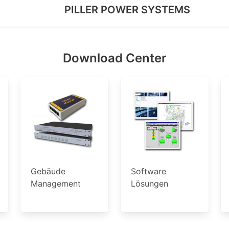
PILLER POWER SYSTEMS
Download Center
Gebäude
Software
Management
Lösungen