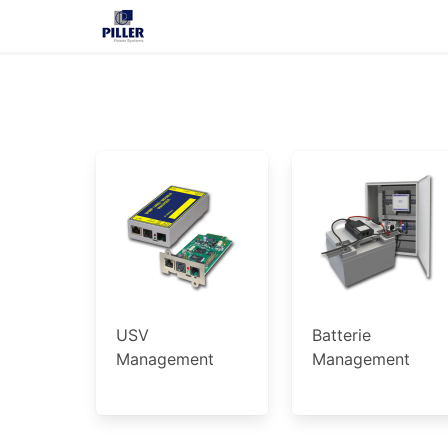
USV
Batterie
Management
Management