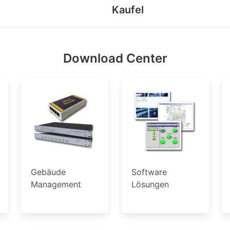
Kaufel
Download Center
Gebäude
Software
Management
Lösungen