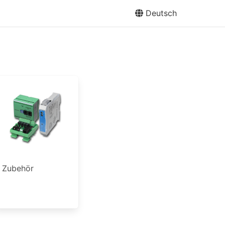
Deutsch
Zubehör