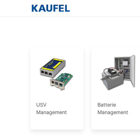
USV
Batterie
Management
Management