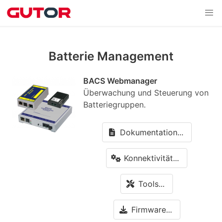
Batterie Management
BACS Webmanager
Überwachung und Steuerung von
Batteriegruppen.
Dokumentation...
Konnektivität...
Tools...
Firmware...