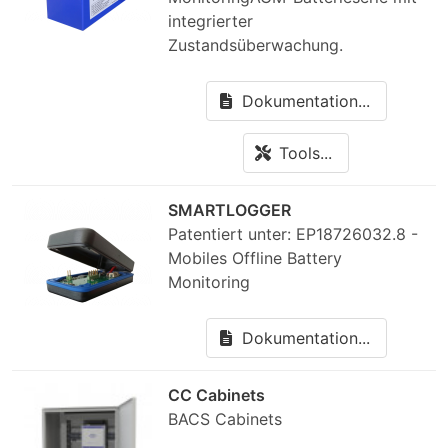
integrierter
Zustandsüberwachung.
Dokumentation...
Tools...
SMARTLOGGER
Patentiert unter: EP18726032.8 -
Mobiles Offline Battery
Monitoring
Dokumentation...
CC Cabinets
BACS Cabinets