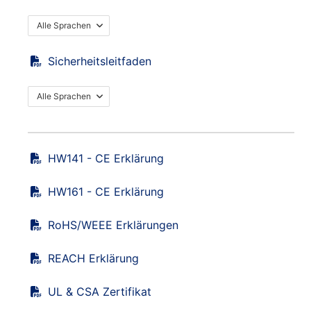
Alle Sprachen
Sicherheitsleitfaden
Alle Sprachen
HW141 - CE Erklärung
HW161 - CE Erklärung
RoHS/WEEE Erklärungen
REACH Erklärung
UL & CSA Zertifikat