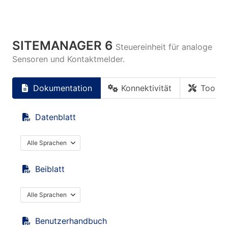
SITEMANAGER 6
Steuereinheit für analoge
Sensoren und Kontaktmelder.
Dokumentation
Konnektivität
Tools
Datenblatt
Alle Sprachen
Beiblatt
Alle Sprachen
Benutzerhandbuch