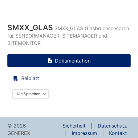
SMXX_GLAS
SMXX_GLAS Glasbruchsensoren
für SENSORMANAGER, SITEMANAGER und
SITEMONITOR
Dokumentation
Beiblatt
Alle Sprachen
© 2026
Sicherheit
Datenschutz
GENEREX
Impressum
Kontakt