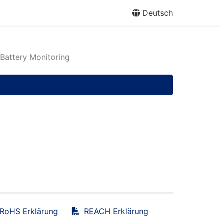
Deutsch
 Battery Monitoring
RoHS Erklärung
REACH Erklärung