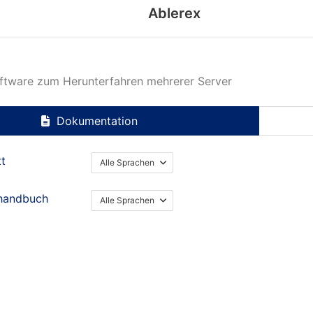
Ablerex
ftware zum Herunterfahren mehrerer Server
Dokumentation
tt
Alle Sprachen
handbuch
Alle Sprachen