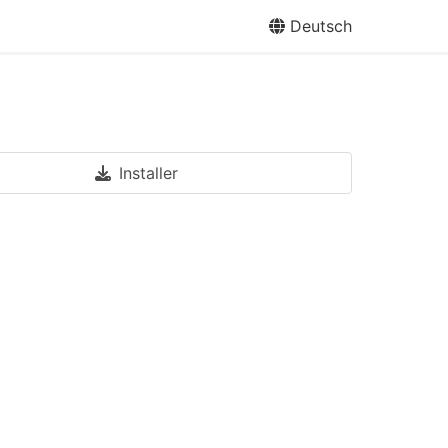
Deutsch
Installer