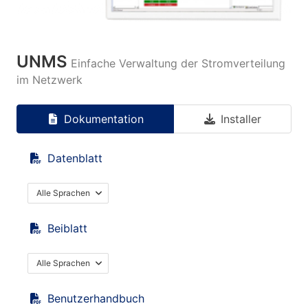
UNMS
Einfache Verwaltung der Stromverteilung
im Netzwerk
Dokumentation
Installer
Datenblatt
Alle Sprachen
Beiblatt
Alle Sprachen
Benutzerhandbuch