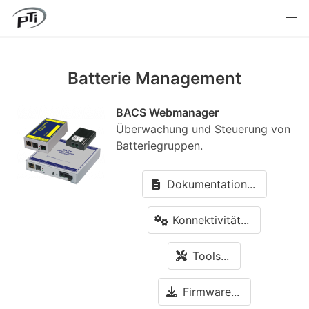
Batterie Management
BACS Webmanager
Überwachung und Steuerung von
Batteriegruppen.
Dokumentation...
Konnektivität...
Tools...
Firmware...