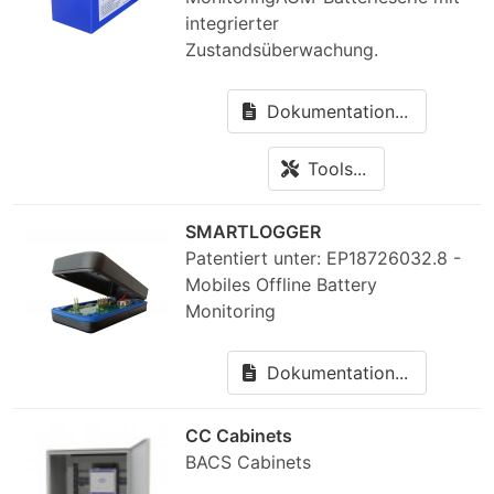
integrierter
Zustandsüberwachung.
Dokumentation...
Tools...
SMARTLOGGER
Patentiert unter: EP18726032.8 -
Mobiles Offline Battery
Monitoring
Dokumentation...
CC Cabinets
BACS Cabinets