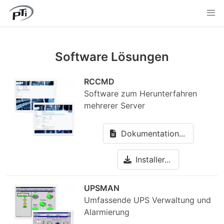
Software Lösungen
RCCMD
Software zum Herunterfahren
mehrerer Server
Dokumentation...
Installer...
UPSMAN
Umfassende UPS Verwaltung und
Alarmierung