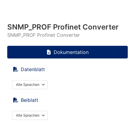
SNMP_PROF Profinet Converter
SNMP_PROF Profinet Converter
Dokumentation
Datenblatt
Alle Sprachen
Beiblatt
Alle Sprachen