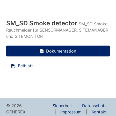
SM_SD Smoke detector
SM_SD Smoke
Rauchmelder für SENSORMANAGER, SITEMANAGER
und SITEMONITOR
Dokumentation
Beiblatt
© 2026
Sicherheit
Datenschutz
GENEREX
Impressum
Kontakt