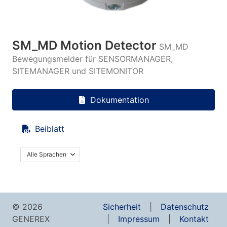
SM_MD Motion Detector
SM_MD
Bewegungsmelder für SENSORMANAGER,
SITEMANAGER und SITEMONITOR
Dokumentation
Beiblatt
Alle Sprachen
© 2026
Sicherheit
Datenschutz
GENEREX
Impressum
Kontakt