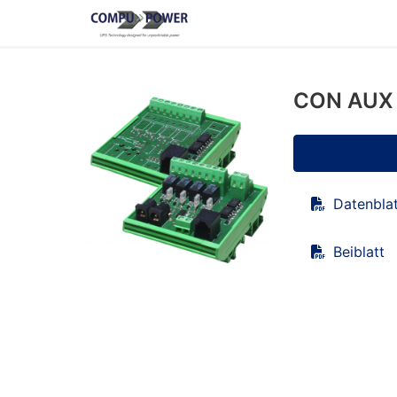
CON AUX 
Datenbla
Beiblatt