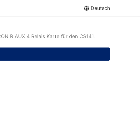
Deutsch
N R AUX 4 Relais Karte für den CS141.