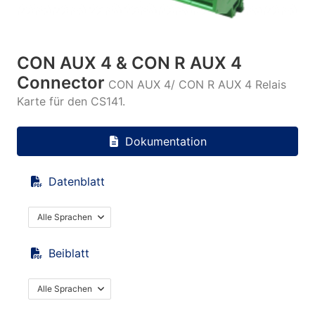
CON AUX 4 & CON R AUX 4
Connector
CON AUX 4/ CON R AUX 4 Relais
Karte für den CS141.
Dokumentation
Datenblatt
Alle Sprachen
Beiblatt
Alle Sprachen