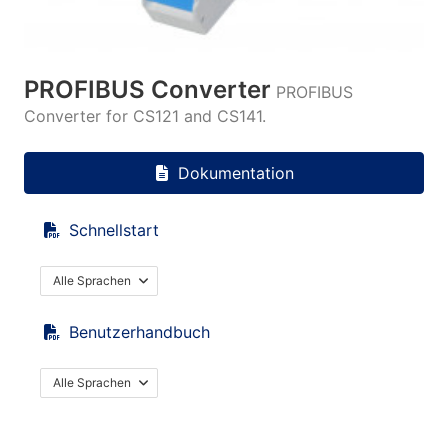
PROFIBUS Converter
PROFIBUS
Converter for CS121 and CS141.
Dokumentation
Schnellstart
Alle Sprachen
Benutzerhandbuch
Alle Sprachen