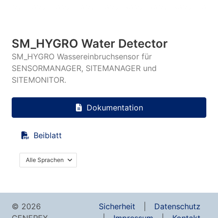
SM_HYGRO Water Detector
SM_HYGRO Wassereinbruchsensor für
SENSORMANAGER, SITEMANAGER und
SITEMONITOR.
Dokumentation
Beiblatt
Alle Sprachen
© 2026
Sicherheit
Datenschutz