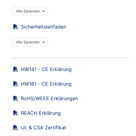
Alle Sprachen
Sicherheitsleitfaden
Alle Sprachen
HW141 - CE Erklärung
HW161 - CE Erklärung
RoHS/WEEE Erklärungen
REACH Erklärung
UL & CSA Zertifikat