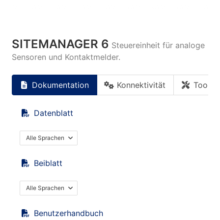
SITEMANAGER 6
Steuereinheit für analoge
Sensoren und Kontaktmelder.
Dokumentation
Konnektivität
Tools
Datenblatt
Alle Sprachen
Beiblatt
Alle Sprachen
Benutzerhandbuch