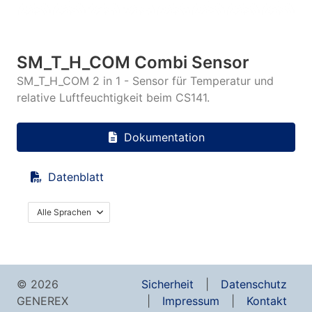
SM_T_H_COM Combi Sensor
SM_T_H_COM 2 in 1 - Sensor für Temperatur und
relative Luftfeuchtigkeit beim CS141.
Dokumentation
Datenblatt
Alle Sprachen
© 2026
Sicherheit
Datenschutz
GENEREX
Impressum
Kontakt