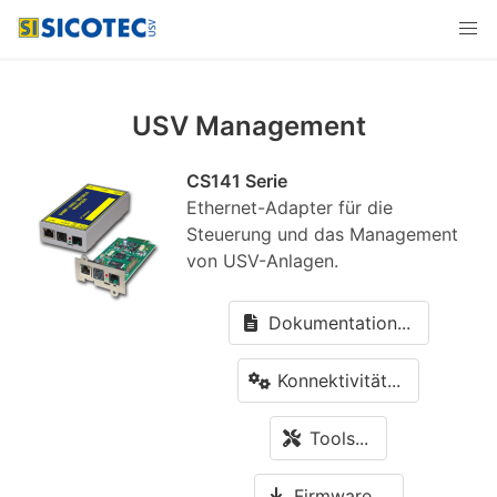
USV Management
CS141 Serie
Ethernet-Adapter für die
Steuerung und das Management
von USV-Anlagen.
Dokumentation...
Konnektivität...
Tools...
Firmware...