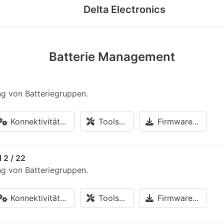
Delta Electronics
Batterie Management
g von Batteriegruppen.
Konnektivität...
Tools...
Firmware...
 2 / 22
g von Batteriegruppen.
Konnektivität...
Tools...
Firmware...