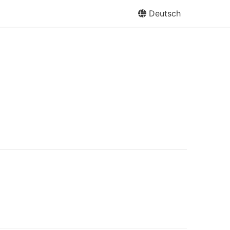
Deutsch