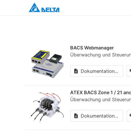
BACS Webmanager
Überwachung und Steuerun
Dokumentation...
ATEX BACS Zone 1 / 21 and
Überwachung und Steuerun
Dokumentation...