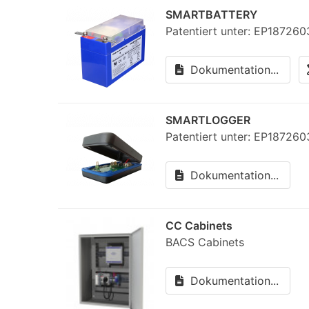
SMARTBATTERY
Patentiert unter: EP187260
Dokumentation...
SMARTLOGGER
Patentiert unter: EP1872603
Dokumentation...
CC Cabinets
BACS Cabinets
Dokumentation...