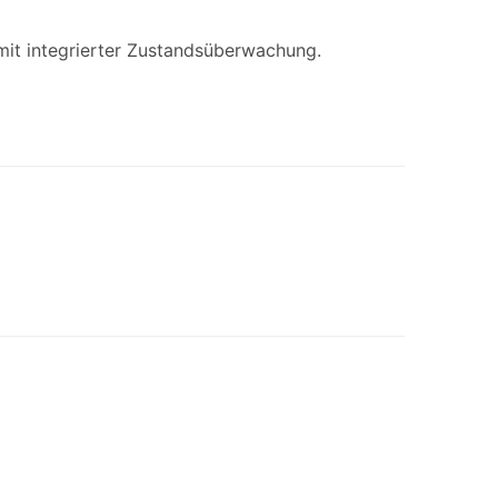
 mit integrierter Zustandsüberwachung.