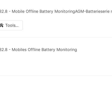
32.8 - Mobile Offline Battery MonitoringAGM-Batterieserie
Tools...
2.8 - Mobiles Offline Battery Monitoring