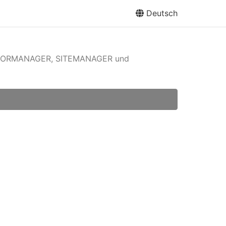
Deutsch
NSORMANAGER, SITEMANAGER und