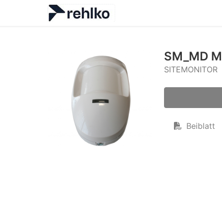
SM_MD Mo
SITEMONITOR
Beiblatt