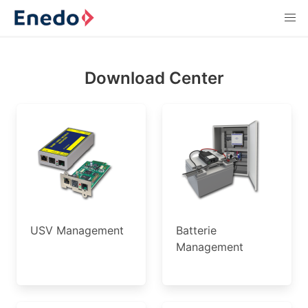
Download Center
USV Management
Batterie
Management