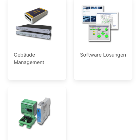
Gebäude
Software Lösungen
Management